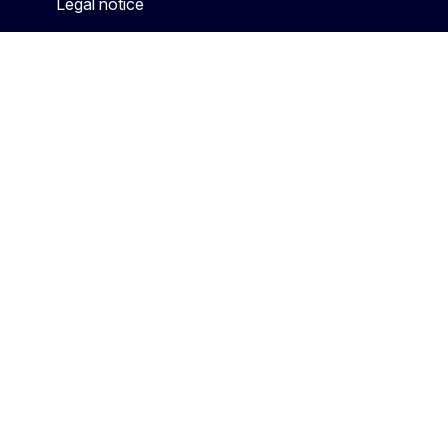
Legal notice