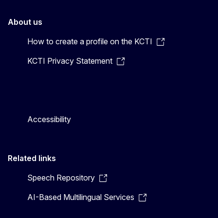
About us
How to create a profile on the KCTI
KCTI Privacy Statement
Accessibility
Related links
Speech Repository
AI-Based Multilingual Services