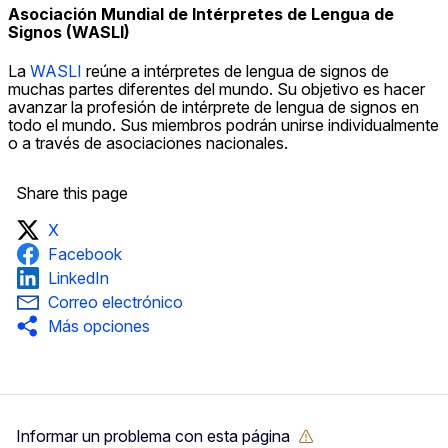
Asociación Mundial de Intérpretes de Lengua de
Signos (WASLI)
La
WASLI
reúne a intérpretes de lengua de signos de
muchas partes diferentes del mundo. Su objetivo es hacer
avanzar la profesión de intérprete de lengua de signos en
todo el mundo. Sus miembros podrán unirse individualmente
o a través de asociaciones nacionales.
Share this page
X
Facebook
LinkedIn
Correo electrónico
Más opciones
Informar un problema con esta página