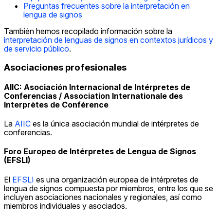
Preguntas frecuentes sobre la interpretación en
lengua de signos
También hemos recopilado información sobre la
interpretación de lenguas de signos en contextos jurídicos y
de servicio público
.
Asociaciones profesionales
AIIC: Asociación Internacional de Intérpretes de
Conferencias / Association Internationale des
Interprètes de Conférence
La
AIIC
es la única asociación mundial de intérpretes de
conferencias.
Foro Europeo de Intérpretes de Lengua de Signos
(EFSLI)
El
EFSLI
es una organización europea de intérpretes de
lengua de signos compuesta por miembros, entre los que se
incluyen asociaciones nacionales y regionales, así como
miembros individuales y asociados.