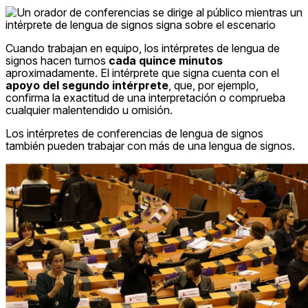
Cuando trabajan en equipo, los intérpretes de lengua de
signos hacen turnos
cada quince minutos
aproximadamente. El intérprete que signa cuenta con el
apoyo del segundo intérprete
, que, por ejemplo,
confirma la exactitud de una interpretación o comprueba
cualquier malentendido u omisión.
Los intérpretes de conferencias de lengua de signos
también pueden trabajar con más de una lengua de signos.