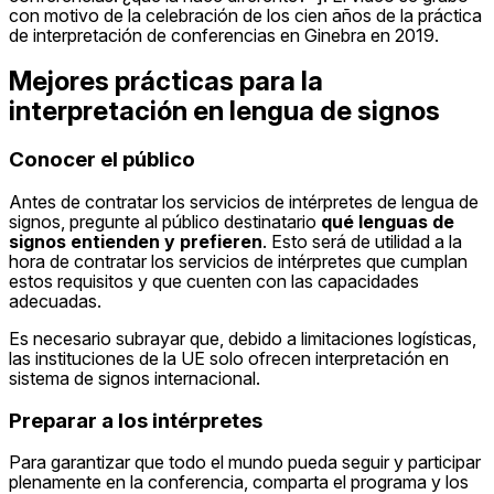
con motivo de la celebración de los cien años de la práctica
de interpretación de conferencias en Ginebra en 2019.
Mejores prácticas para la
interpretación en lengua de signos
Conocer el público
Antes de contratar los servicios de intérpretes de lengua de
signos, pregunte al público destinatario
qué lenguas de
signos entienden y prefieren
. Esto será de utilidad a la
hora de contratar los servicios de intérpretes que cumplan
estos requisitos y que cuenten con las capacidades
adecuadas.
Es necesario subrayar que, debido a limitaciones logísticas,
las instituciones de la UE solo ofrecen interpretación en
sistema de signos internacional.
Preparar a los intérpretes
Para garantizar que todo el mundo pueda seguir y participar
plenamente en la conferencia, comparta el programa y los