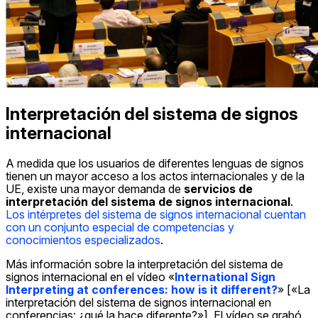
Interpretación del sistema de signos
internacional
A medida que los usuarios de diferentes lenguas de signos
tienen un mayor acceso a los actos internacionales y de la
UE, existe una mayor demanda de
servicios de
interpretación del sistema de signos internacional
.
Los intérpretes del sistema de signos internacional cuentan
con un conjunto especial de competencias y
conocimientos especializados
.
Más información sobre la interpretación del sistema de
signos internacional en el vídeo «
International Sign
Interpreting at conferences: how is it different?
» [«La
interpretación del sistema de signos internacional en
conferencias: ¿qué la hace diferente?»]. El vídeo se grabó