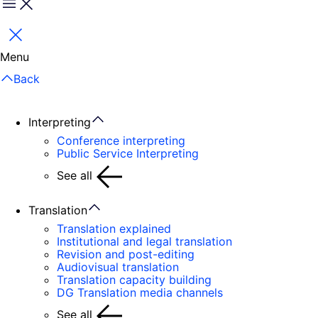
Menu
Close
Menu
Back
Interpreting
Conference interpreting
Public Service Interpreting
See all
Translation
Translation explained
Institutional and legal translation
Revision and post-editing
Audiovisual translation
Translation capacity building
DG Translation media channels
See all