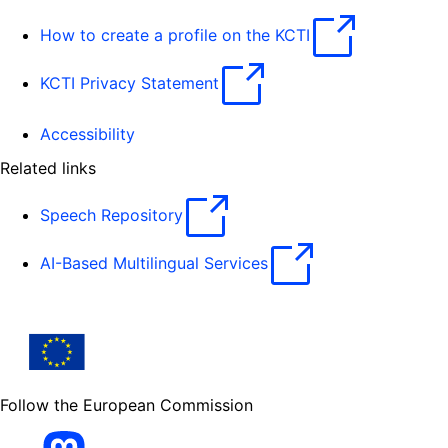
How to create a profile on the KCTI
KCTI Privacy Statement
Accessibility
Related links
Speech Repository
AI-Based Multilingual Services
Follow the European Commission
Mastodon