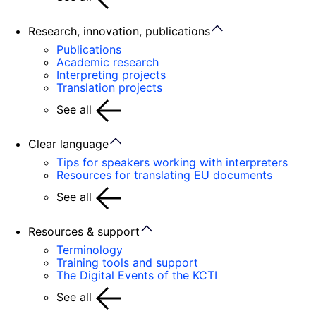
Research, innovation, publications
Publications
Academic research
Interpreting projects
Translation projects
See all
Clear language
Tips for speakers working with interpreters
Resources for translating EU documents
See all
Resources & support
Terminology
Training tools and support
The Digital Events of the KCTI
See all