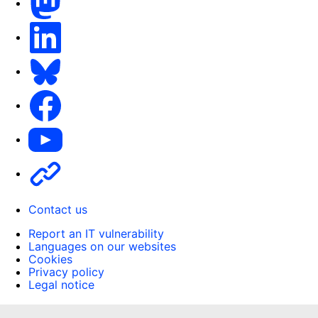
LinkedIn
Bluesky
Facebook
Youtube
Other
Contact us
Report an IT vulnerability
Languages on our websites
Cookies
Privacy policy
Legal notice