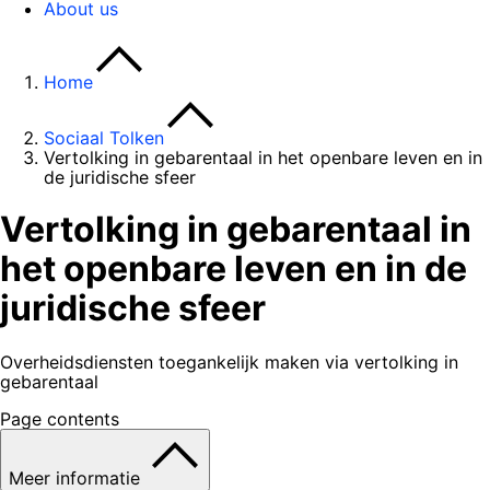
About us
Home
Sociaal Tolken
Vertolking in gebarentaal in het openbare leven en in
de juridische sfeer
Vertolking in gebarentaal in
het openbare leven en in de
juridische sfeer
Overheidsdiensten toegankelijk maken via vertolking in
gebarentaal
Page contents
Meer informatie