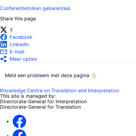
Conferentietolken gebarentaal.
Share this page
X
Facebook
LinkedIn
E-mail
Meer opties
Meld een probleem met deze pagina
Knowledge Centre on Translation and Interpretation
This site is managed by:
Directorate-General for Interpretation
Directorate-General for Translation
EU Interpreters
Translating for Europe