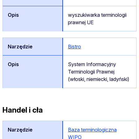
wyszukiwarka terminologii
prawnej UE
Bistro
System Informacyjny
Terminologii Prawnej
(włoski, niemiecki, ladyński)
Handel i cła
Baza terminologiczna
WIPO