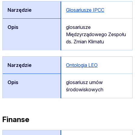
Glosariusze IPCC
glosariusze
Międzyrządowego Zespołu
ds. Zmian Klimatu
Ontologia LEO
glosariusz umów
środowiskowych
Finanse