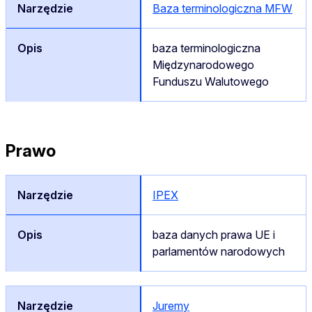
Baza terminologiczna MFW
baza terminologiczna
Międzynarodowego
Funduszu Walutowego
Prawo
IPEX
baza danych prawa UE i
parlamentów narodowych
Juremy