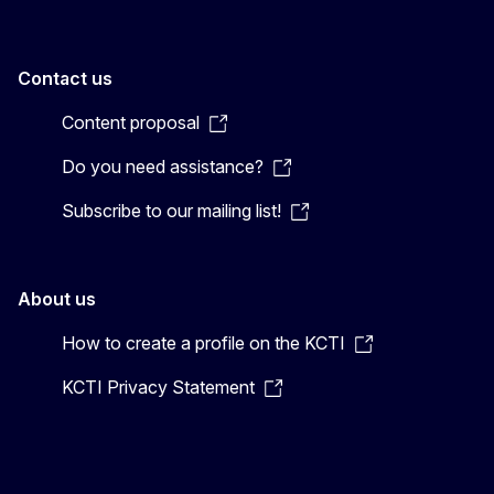
Contact us
Content proposal
Do you need assistance?
Subscribe to our mailing list!
About us
How to create a profile on the KCTI
KCTI Privacy Statement