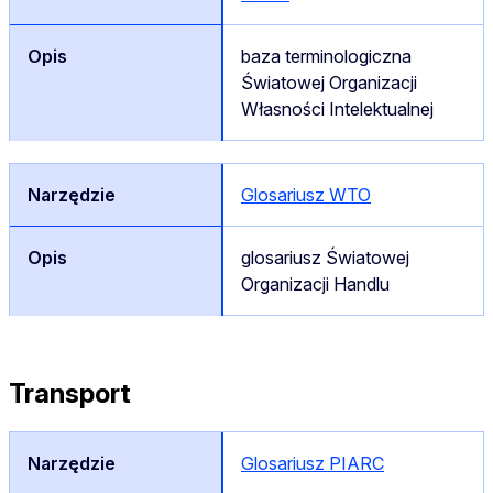
baza terminologiczna
Światowej Organizacji
Własności Intelektualnej
Glosariusz WTO
glosariusz Światowej
Organizacji Handlu
Transport
Glosariusz PIARC