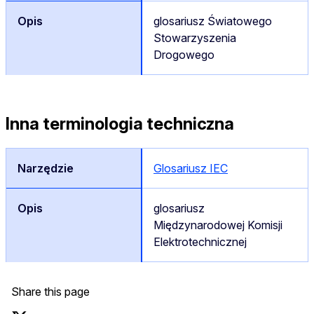
glosariusz Światowego
Stowarzyszenia
Drogowego
Inna terminologia techniczna
Glosariusz IEC
glosariusz
Międzynarodowej Komisji
Elektrotechnicznej
Share this page