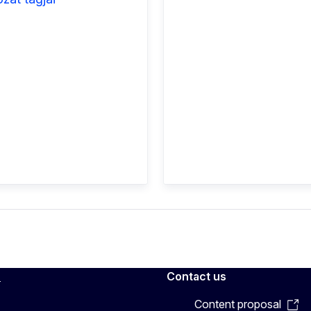
n
Contact us
Content proposal