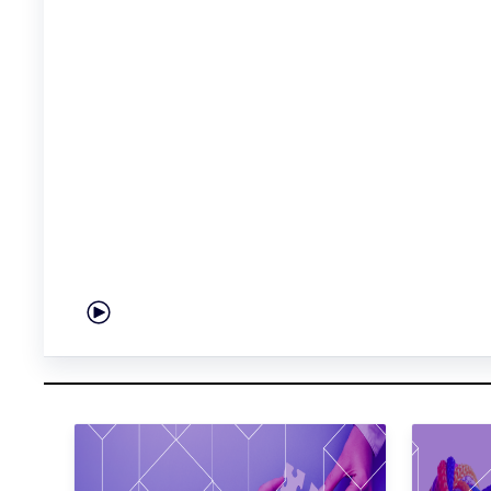
Play carousel