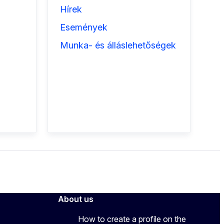
Hírek
Események
Munka- és álláslehetőségek
About us
How to create a profile on the