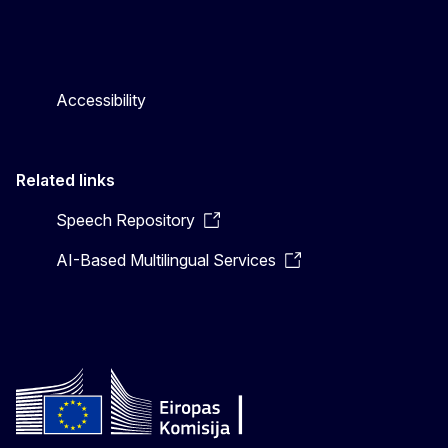
Accessibility
Related links
Speech Repository
AI-Based Multilingual Services