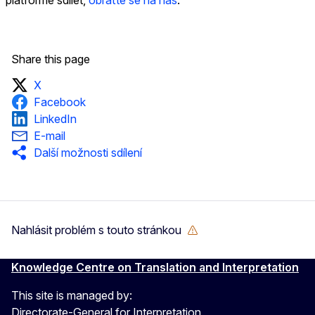
Share this page
X
Facebook
LinkedIn
E-mail
Další možnosti sdílení
Nahlásit problém s touto stránkou
Knowledge Centre on Translation and Interpretation
This site is managed by:
Directorate-General for Interpretation