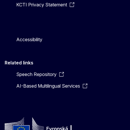
KCTI Privacy Statement
Accessibility
Related links
Speech Repository
AI-Based Multilingual Services