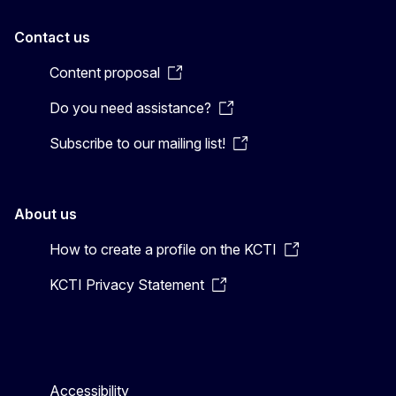
Contact us
Content proposal
Do you need assistance?
Subscribe to our mailing list!
About us
How to create a profile on the KCTI
KCTI Privacy Statement
Accessibility