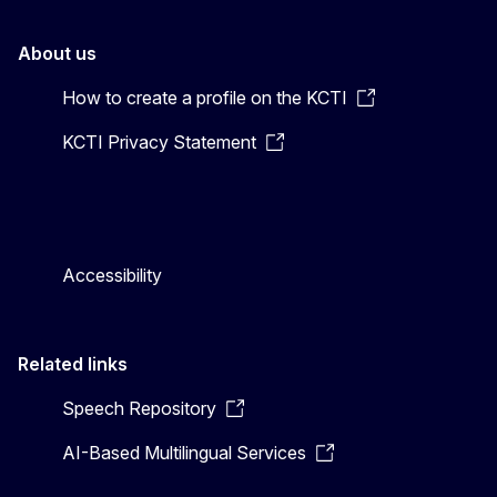
About us
How to create a profile on the KCTI
KCTI Privacy Statement
Accessibility
Related links
Speech Repository
AI-Based Multilingual Services