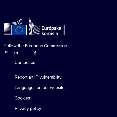
Follow the European Commission
Mastodon
LinkedIn
Bluesky
Facebook
Youtube
Other
Contact us
Report an IT vulnerability
Languages on our websites
Cookies
Privacy policy