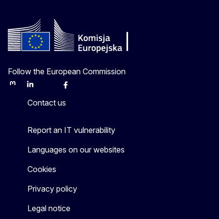
Follow the European Commission
Mastodon
LinkedIn
Bluesky
Facebook
Youtube
Other
Contact us
Report an IT vulnerability
Languages on our websites
Cookies
Privacy policy
Legal notice