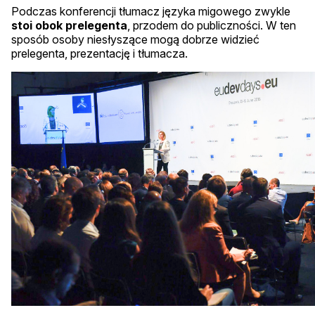
Podczas konferencji tłumacz języka migowego zwykle
stoi obok prelegenta
, przodem do publiczności. W ten
sposób osoby niesłyszące mogą dobrze widzieć
prelegenta, prezentację i tłumacza.