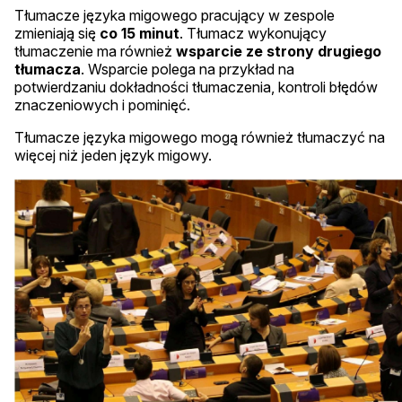
Tłumacze języka migowego pracujący w zespole
zmieniają się
co 15 minut
. Tłumacz wykonujący
tłumaczenie ma również
wsparcie ze strony drugiego
tłumacza
. Wsparcie polega na przykład na
potwierdzaniu dokładności tłumaczenia, kontroli błędów
znaczeniowych i pominięć.
Tłumacze języka migowego mogą również tłumaczyć na
więcej niż jeden język migowy.