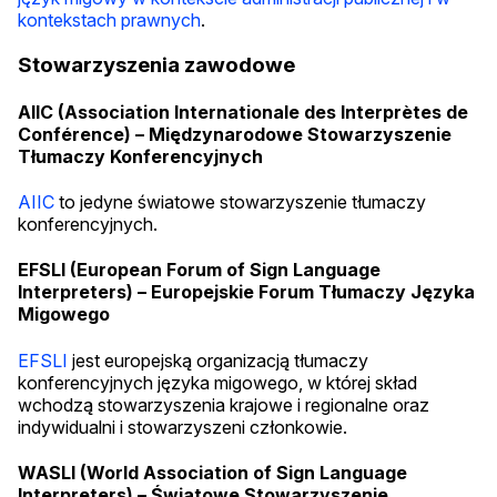
kontekstach prawnych
.
Stowarzyszenia zawodowe
AIIC (Association Internationale des Interprètes de
Conférence) – Międzynarodowe Stowarzyszenie
Tłumaczy Konferencyjnych
AIIC
to jedyne światowe stowarzyszenie tłumaczy
konferencyjnych.
EFSLI (European Forum of Sign Language
Interpreters) – Europejskie Forum Tłumaczy Języka
Migowego
EFSLI
jest europejską organizacją tłumaczy
konferencyjnych języka migowego, w której skład
wchodzą stowarzyszenia krajowe i regionalne oraz
indywidualni i stowarzyszeni członkowie.
WASLI (World Association of Sign Language
Interpreters) – Światowe Stowarzyszenie