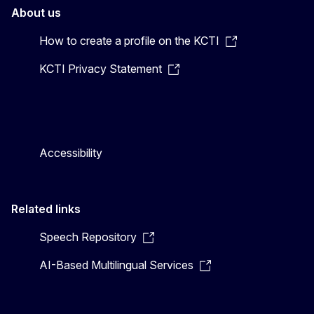
About us
How to create a profile on the KCTI
KCTI Privacy Statement
Accessibility
Related links
Speech Repository
AI-Based Multilingual Services