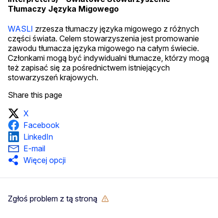
Tłumaczy Języka Migowego
WASLI
zrzesza tłumaczy języka migowego z różnych
części świata. Celem stowarzyszenia jest promowanie
zawodu tłumacza języka migowego na całym świecie.
Członkami mogą być indywidualni tłumacze, którzy mogą
też zapisać się za pośrednictwem istniejących
stowarzyszeń krajowych.
Share this page
X
Facebook
LinkedIn
E-mail
Więcej opcji
Zgłoś problem z tą stroną